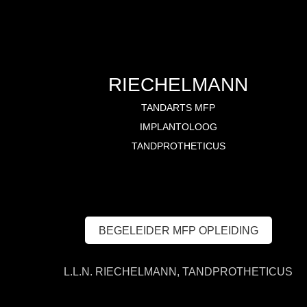
RIECHELMANN
TANDARTS MFP
IMPLANTOLOOG
TANDPROTHETICUS
BEGELEIDER MFP OPLEIDING
L.L.N. RIECHELMANN, TANDPROTHETICUS